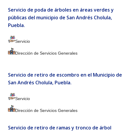
Servicio de poda de árboles en áreas verdes y
públicas del municipio de San Andrés Cholula,
Puebla.
Servicio
Dirección de Servicios Generales
Servicio de retiro de escombro en el Municipio de
San Andrés Cholula, Puebla.
Servicio
Dirección de Servicios Generales
Servicio de retiro de ramas y tronco de árbol