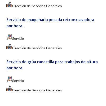
Dirección de Servicios Generales
Servicio de maquinaria pesada retroexcavadora
por hora.
Servicio
Dirección de Servicios Generales
Servicio de grúa canastilla para trabajos de altura
por hora
Servicio
Dirección de Servicios Generales