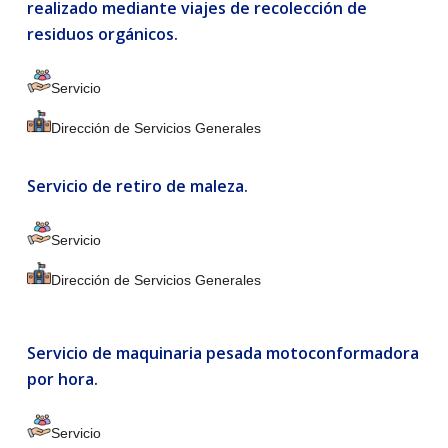
realizado mediante viajes de recolección de
residuos orgánicos.
Servicio
Dirección de Servicios Generales
Servicio de retiro de maleza.
Servicio
Dirección de Servicios Generales
Servicio de maquinaria pesada motoconformadora
por hora.
Servicio