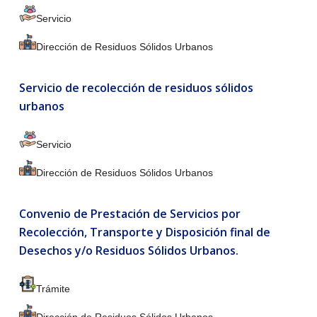
Servicio
Dirección de Residuos Sólidos Urbanos
Servicio de recolección de residuos sólidos
urbanos
Servicio
Dirección de Residuos Sólidos Urbanos
Convenio de Prestación de Servicios por
Recolección, Transporte y Disposición final de
Desechos y/o Residuos Sólidos Urbanos.
Trámite