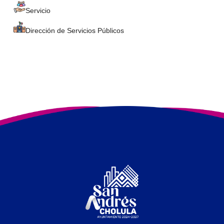
Servicio
Dirección de Servicios Públicos