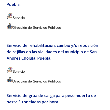
Puebla.
Servicio
Dirección de Servicios Públicos
Servicio de rehabilitación, cambio y/o reposición
de rejillas en las vialidades del municipio de San
Andrés Cholula, Puebla.
Servicio
Dirección de Servicios Públicos
Servicio de grúa de carga para peso muerto de
hasta 3 toneladas por hora.