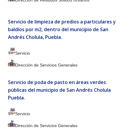
Dirección de Residuos Sólidos Urbanos
Servicio de limpieza de predios a particulares y
baldíos por m2, dentro del municipio de San
Andrés Cholula, Puebla.
Servicio
Dirección de Servicios Generales
Servicio de poda de pasto en áreas verdes
públicas del municipio de San Andrés Cholula
Puebla.
Servicio
Dirección de Servicios Generales