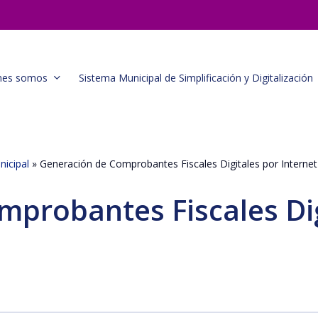
nes somos
Sistema Municipal de Simplificación y Digitalización
nicipal
»
Generación de Comprobantes Fiscales Digitales por Internet
probantes Fiscales Dig