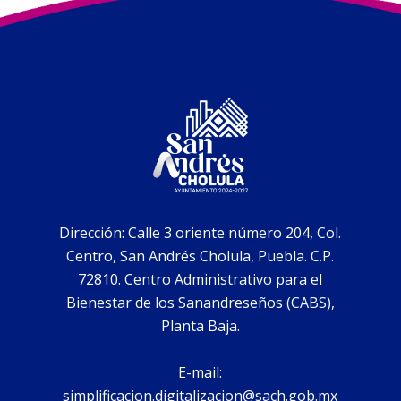
Dirección: Calle 3 oriente número 204, Col.
Centro, San Andrés Cholula, Puebla. C.P.
72810. Centro Administrativo para el
Bienestar de los Sanandreseños (CABS),
Planta Baja.
E-mail:
simplificacion.digitalizacion@sach.gob.mx