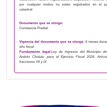
por cualquier motivo no estén registrados en el p
catastral.
Documento que se otorga:
Constancia Predial.
Vigencia del documento que se otorga:
6 meses duran
año fiscal.
Fundamento legal:
Ley de Ingresos del Municipio d
Andrés Cholula, para el Ejercicio Fiscal 2026. Artícu
fracciones VII y IX