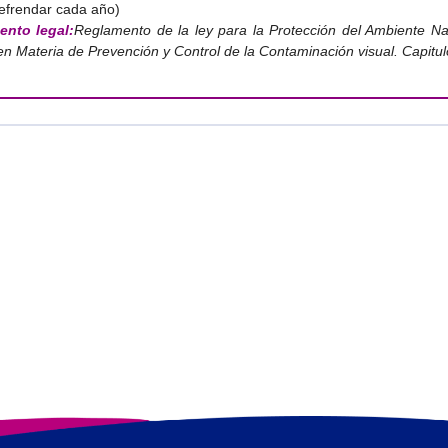
efrendar cada año)
nto legal:
Reglamento de la ley para la Protección del Ambiente Nat
en Materia de Prevención y Control de la Contaminación visual. Capitul