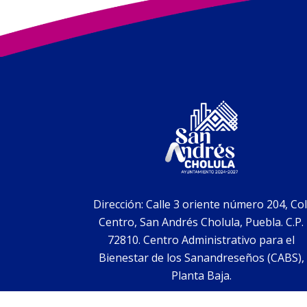
Dirección: Calle 3 oriente número 204, Col
Centro, San Andrés Cholula, Puebla. C.P.
72810. Centro Administrativo para el
Bienestar de los Sanandreseños (CABS),
Planta Baja.