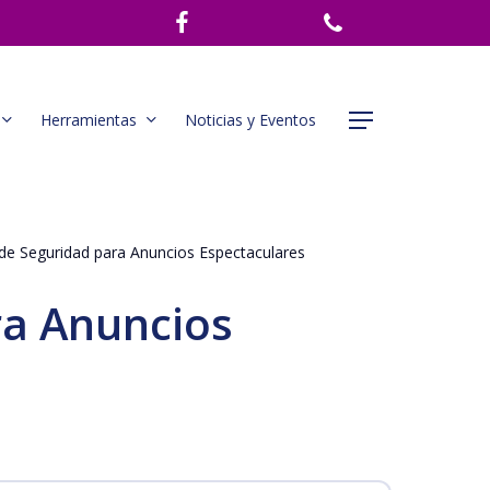
Herramientas
Noticias y Eventos
Menu
de Seguridad para Anuncios Espectaculares
ra Anuncios