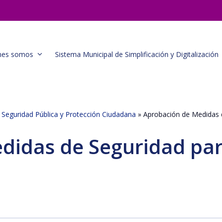
nes somos
Sistema Municipal de Simplificación y Digitalización
e Seguridad Pública y Protección Ciudadana
»
Aprobación de Medidas 
didas de Seguridad pa