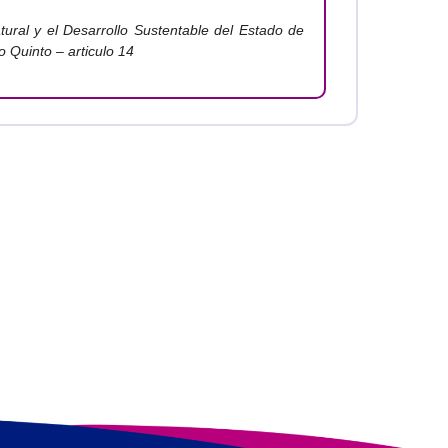
ural y el Desarrollo Sustentable del Estado de
o Quinto – articulo 14