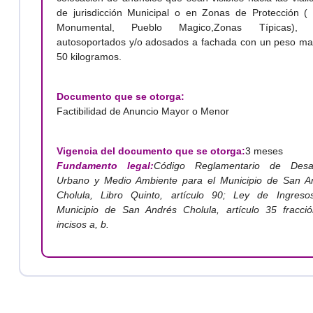
de jurisdicción Municipal o en Zonas de Protección (
Monumental, Pueblo Magico,Zonas Típicas), 
autosoportados y/o adosados a fachada con un peso ma
50 kilogramos.
Documento que se otorga:
Factibilidad de Anuncio Mayor o Menor
Vigencia del documento que se otorga:
3 meses
Fundamento legal:
Código Reglamentario de Desar
Urbano y Medio Ambiente para el Municipio de San A
Cholula, Libro Quinto, artículo 90; Ley de Ingreso
Municipio de San Andrés Cholula, artículo 35 fracció
incisos a, b.