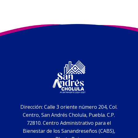
Dirección: Calle 3 oriente número 204, Col.
Centro, San Andrés Cholula, Puebla. C.P.
72810. Centro Administrativo para el
Bienestar de los Sanandreseños (CABS),