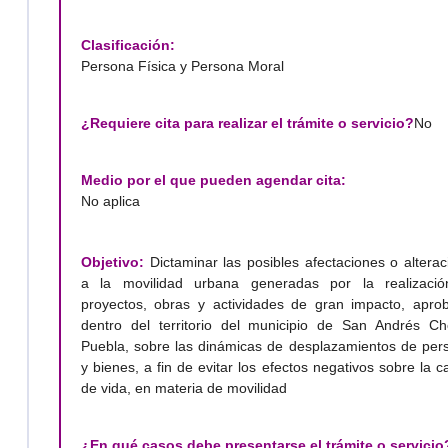
Clasificación:
Persona Física y Persona Moral
¿Requiere cita para realizar el trámite o servicio?
No
Medio por el que pueden agendar cita:
No aplica
Objetivo:
Dictaminar las posibles afectaciones o alterac
a la movilidad urbana generadas por la realizaci
proyectos, obras y actividades de gran impacto, apro
dentro del territorio del municipio de San Andrés Cho
Puebla, sobre las dinámicas de desplazamientos de per
y bienes, a fin de evitar los efectos negativos sobre la c
de vida, en materia de movilidad
¿En qué casos debe presentarse el trámite o servicio