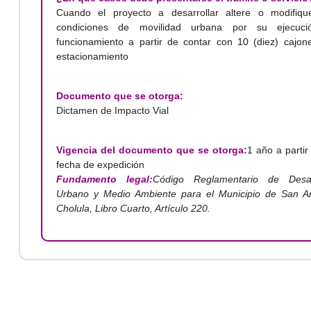
Cuando el proyecto a desarrollar altere o modifiqu
condiciones de movilidad urbana por su ejecuc
funcionamiento a partir de contar con 10 (diez) cajon
estacionamiento
Documento que se otorga:
Dictamen de Impacto Vial
Vigencia del documento que se otorga:
1 año a partir
fecha de expedición
Fundamento legal:
Código Reglamentario de Desar
Urbano y Medio Ambiente para el Municipio de San A
Cholula, Libro Cuarto, Artículo 220.