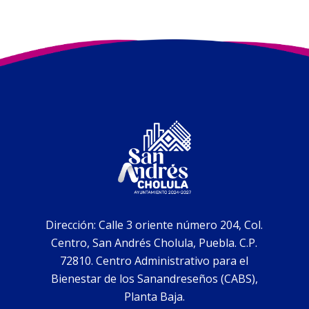
Dirección: Calle 3 oriente número 204, Col.
Centro, San Andrés Cholula, Puebla. C.P.
72810. Centro Administrativo para el
Bienestar de los Sanandreseños (CABS),
Planta Baja.