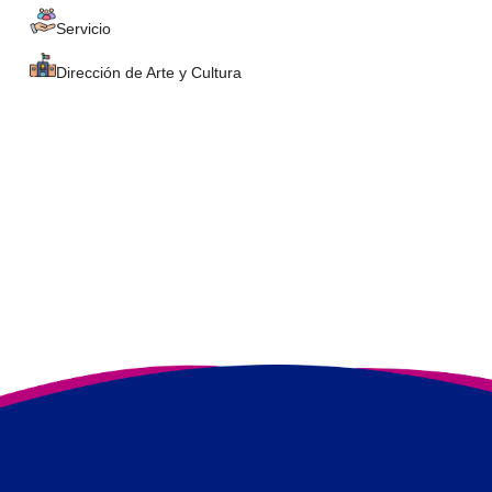
Servicio
Dirección de Arte y Cultura