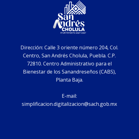
Dirección: Calle 3 oriente número 204, Col.
Centro, San Andrés Cholula, Puebla. C.P.
72810. Centro Administrativo para el
Bienestar de los Sanandreseños (CABS),
Planta Baja.
E-mail:
simplificacion.digitalizacion@sach.gob.mx