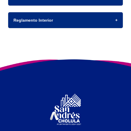
Reglamento Interior