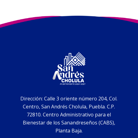
Dirección: Calle 3 oriente número 204, Col.
Centro, San Andrés Cholula, Puebla. C.P.
72810. Centro Administrativo para el
Bienestar de los Sanandreseños (CABS),
Planta Baja.