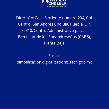
Dirección: Calle 3 oriente número 204, Col.
Centro, San Andrés Cholula, Puebla. C.P.
72810. Centro Administrativo para el
Bienestar de los Sanandreseños (CABS),
Planta Baja.
E-mail:
simplificacion.digitalizacion@sach.gob.mx