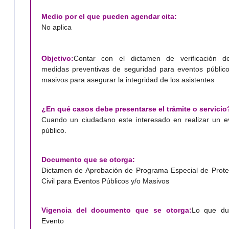
Medio por el que pueden agendar cita:
No aplica
Objetivo:
Contar con el dictamen de verificación d
medidas preventivas de seguridad para eventos público
masivos para asegurar la integridad de los asistentes
¿En qué casos debe presentarse el trámite o servicio
Cuando un ciudadano este interesado en realizar un e
público.
Documento que se otorga:
Dictamen de Aprobación de Programa Especial de Prote
Civil para Eventos Públicos y/o Masivos
Vigencia del documento que se otorga:
Lo que du
Evento