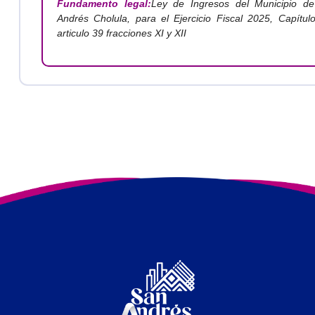
Fundamento legal:
Ley de Ingresos del Municipio d
Andrés Cholula, para el Ejercicio Fiscal 2025, Capítulo
articulo 39 fracciones XI y XII