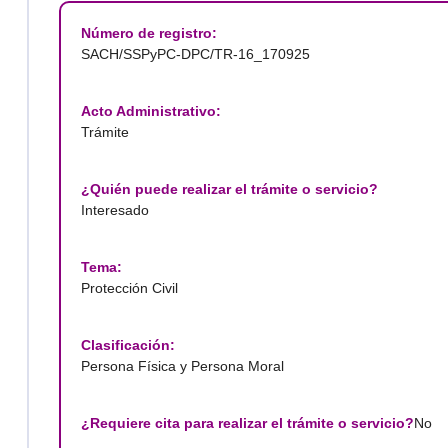
Número de registro:
SACH/SSPyPC-DPC/TR-16_170925
Acto Administrativo:
Trámite
¿Quién puede realizar el trámite o servicio?
Interesado
Tema:
Protección Civil
Clasificación:
Persona Física y Persona Moral
¿Requiere cita para realizar el trámite o servicio?
No