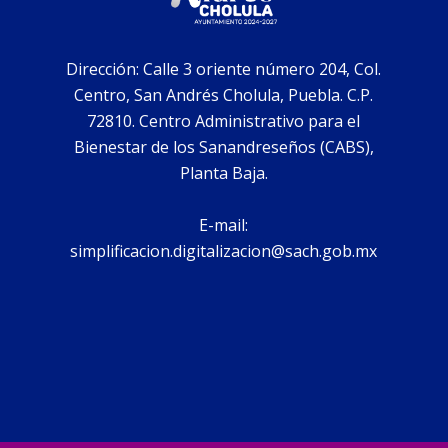
Dirección: Calle 3 oriente número 204, Col.
Centro, San Andrés Cholula, Puebla. C.P.
72810. Centro Administrativo para el
Bienestar de los Sanandreseños (CABS),
Planta Baja.
E-mail:
simplificacion.digitalizacion@sach.gob.mx