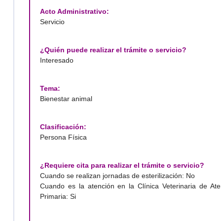
Acto Administrativo:
Servicio
¿Quién puede realizar el trámite o servicio?
Interesado
Tema:
Bienestar animal
Clasificación:
Persona Física
¿Requiere cita para realizar el trámite o servicio?
Cuando se realizan jornadas de esterilización: No
Cuando es la atención en la Clínica Veterinaria de Ate
Primaria: Si