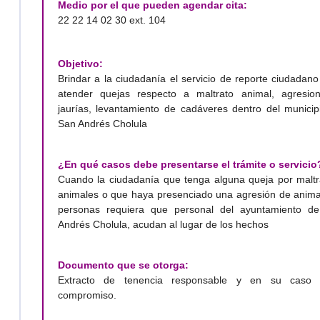
Medio por el que pueden agendar cita:
22 22 14 02 30 ext. 104
Objetivo:
Brindar a la ciudadanía el servicio de reporte ciudadan
atender quejas respecto a maltrato animal, agresio
jaurías, levantamiento de cadáveres dentro del municip
San Andrés Cholula
¿En qué casos debe presentarse el trámite o servicio
Cuando la ciudadanía que tenga alguna queja por maltr
animales o que haya presenciado una agresión de anima
personas requiera que personal del ayuntamiento d
Andrés Cholula, acudan al lugar de los hechos
Documento que se otorga:
Extracto de tenencia responsable y en su caso 
compromiso.